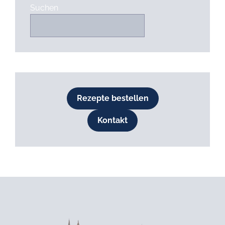
Suchen
Rezepte bestellen
Kontakt